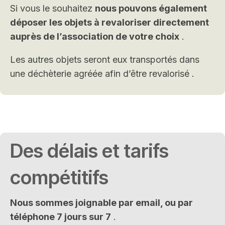
Si vous le souhaitez
nous pouvons également
déposer les objets à revaloriser directement
auprès de l’association de votre choix
.
Les autres objets seront eux transportés dans
une déchèterie agréée afin d’être revalorisé .
Des délais et tarifs
compétitifs
Nous sommes joignable par email, ou par
téléphone 7 jours sur 7
.