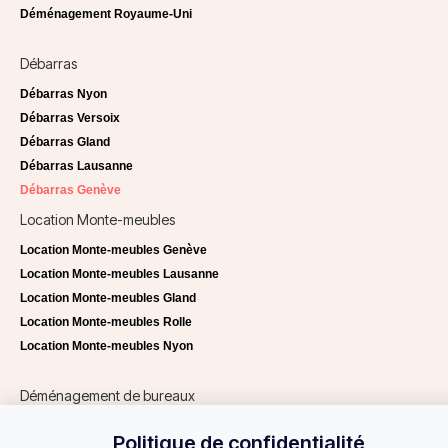
Déménagement Royaume-Uni
Débarras
Débarras Nyon
Débarras Versoix
Débarras Gland
Débarras Lausanne
Débarras Genève
Location Monte-meubles
Location Monte-meubles Genève
Location Monte-meubles Lausanne
Location Monte-meubles Gland
Location Monte-meubles Rolle
Location Monte-meubles Nyon
Déménagement de bureaux
Déménagement de bureaux Lausanne
Politique de confidentialité