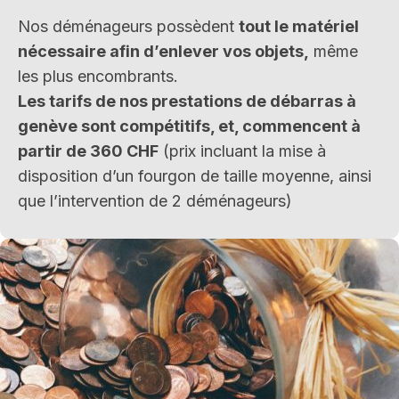
Nos déménageurs possèdent
tout le matériel
nécessaire afin d’enlever vos objets,
même
les plus encombrants.
Les tarifs de nos prestations de débarras à
genève sont compétitifs, et, commencent à
partir de 360 CHF
(prix incluant la mise à
disposition d’un fourgon de taille moyenne, ainsi
que l’intervention de 2 déménageurs)