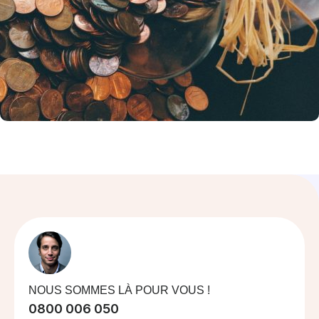
NOUS SOMMES LÀ POUR VOUS !
0800 006 050