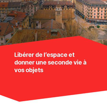
Libérer de l’espace et
donner une seconde vie à
vos objets