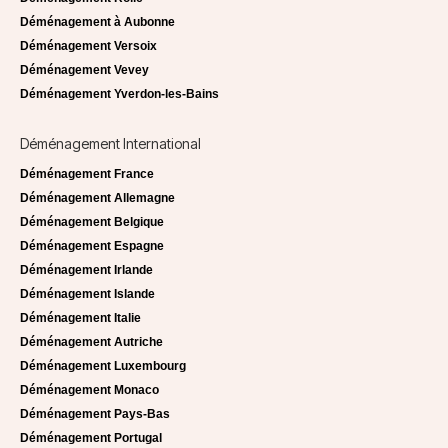
Déménagement à Aubonne
Déménagement Versoix
Déménagement Vevey
Déménagement Yverdon-les-Bains
Déménagement International
Déménagement France
Déménagement Allemagne
Déménagement Belgique
Déménagement Espagne
Déménagement Irlande
Déménagement Islande
Déménagement Italie
Déménagement Autriche
Déménagement Luxembourg
Déménagement Monaco
Déménagement Pays-Bas
Déménagement Portugal