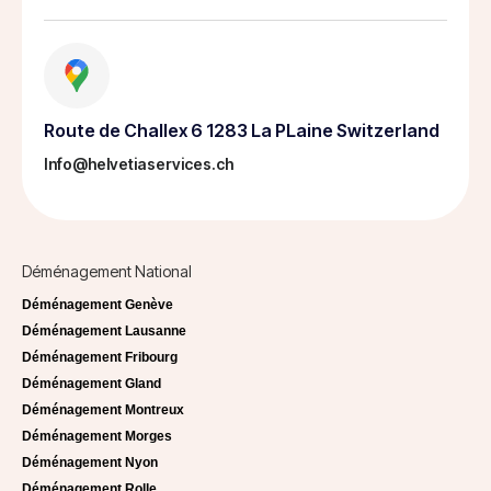
Route de Challex 6 1283 La PLaine Switzerland
Info@helvetiaservices.ch
Déménagement National
Déménagement Genève
Déménagement Lausanne
Déménagement Fribourg
Déménagement Gland
Déménagement Montreux
Déménagement Morges
Déménagement Nyon
Déménagement Rolle