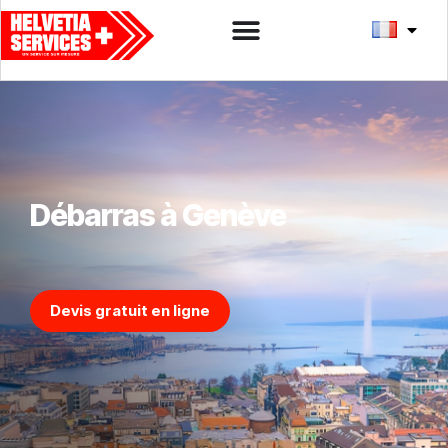
Débarras à Genève
Devis gratuit en ligne