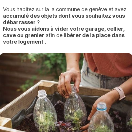
Vous habitez sur la la commune de genève et avez
accumulé des objets dont vous souhaitez vous
débarrasser
?
Nous vous aidons à vider votre garage, cellier,
cave ou grenier
afin de l
ibérer de la place dans
votre logement
.