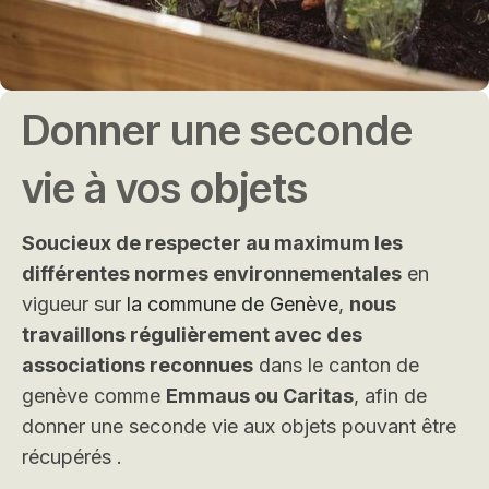
Donner une seconde
vie à vos objets
Soucieux de respecter au maximum les
différentes normes environnementales
en
vigueur sur
la commune de Genève
,
nous
travaillons régulièrement avec des
associations reconnues
dans le canton de
genève comme
Emmaus ou Caritas
, afin de
donner une seconde vie aux objets pouvant être
récupérés .