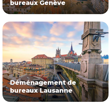
bureaux Genève
Déménagement de
bureaux Lausanne