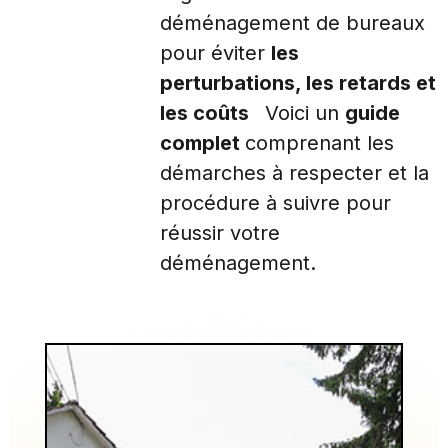
déménagement de bureaux
pour éviter
les
perturbations, les retards et
les coûts
Voici un
guide
complet
comprenant les
démarches à respecter et la
procédure à suivre pour
réussir votre
déménagement.