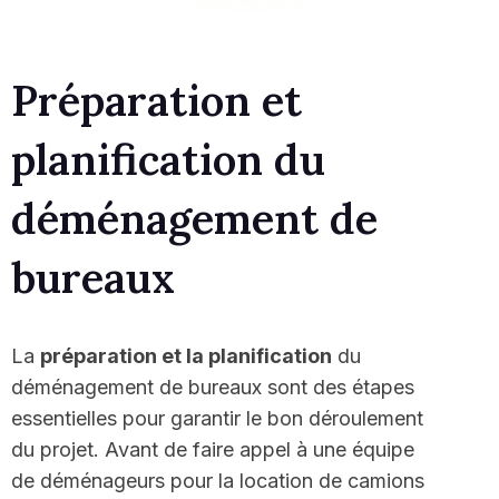
Préparation et
planification du
déménagement de
bureaux
La
préparation et la planification
du
déménagement de bureaux sont des étapes
essentielles pour garantir le bon déroulement
du projet. Avant de faire appel à une équipe
de déménageurs pour la location de camions