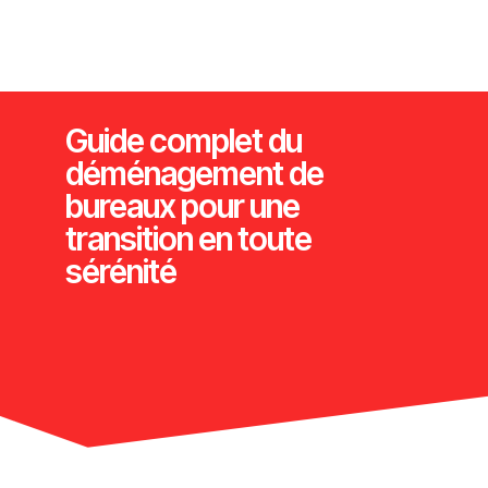
Guide complet du
déménagement de
bureaux pour une
transition en toute
sérénité