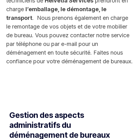
techniciens de
Helvetia Services
prendront en
charge
l’emballage, le démontage, le
transport
. Nous prenons également en charge
le remontage de vos objets et de votre mobilier
de bureau. Vous pouvez contacter notre service
par téléphone ou par e-mail pour un
déménagement en toute sécurité. Faites nous
confiance pour votre déménagement de bureaux.
Gestion des aspects
administratifs du
déménagement de bureaux