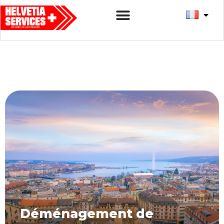
Déménagement de