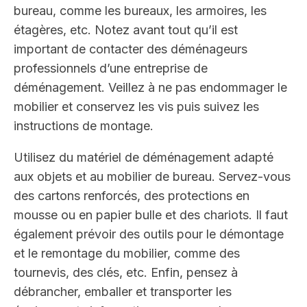
bureau, comme les bureaux, les armoires, les
étagères, etc. Notez avant tout qu’il est
important de contacter des déménageurs
professionnels d’une entreprise de
déménagement. Veillez à ne pas endommager le
mobilier et conservez les vis puis suivez les
instructions de montage.
Utilisez du matériel de déménagement adapté
aux objets et au mobilier de bureau. Servez-vous
des cartons renforcés, des protections en
mousse ou en papier bulle et des chariots. Il faut
également prévoir des outils pour le démontage
et le remontage du mobilier, comme des
tournevis, des clés, etc. Enfin, pensez à
débrancher, emballer et transporter les