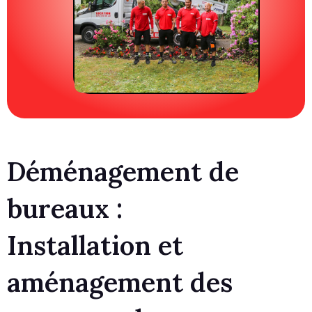
Déménagement de
bureaux :
Installation et
aménagement des