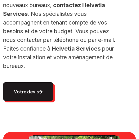
nouveaux bureaux,
contactez Helvetia
Services
. Nos spécialistes vous
accompagnent en tenant compte de vos
besoins et de votre budget. Vous pouvez
nous contacter par téléphone ou par e-mail.
Faites confiance à
Helvetia Services
pour
votre installation et votre aménagement de
bureaux.
Votre devis