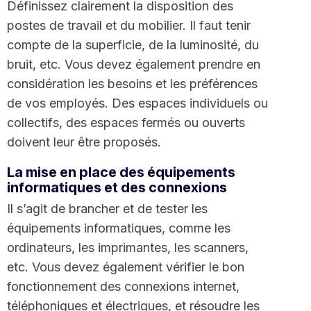
Définissez clairement la disposition des
postes de travail et du mobilier. Il faut tenir
compte de la superficie, de la luminosité, du
bruit, etc. Vous devez également prendre en
considération les besoins et les préférences
de vos employés. Des espaces individuels ou
collectifs, des espaces fermés ou ouverts
doivent leur être proposés.
La mise en place des équipements
informatiques et des connexions
Il s’agit de brancher et de tester les
équipements informatiques, comme les
ordinateurs, les imprimantes, les scanners,
etc. Vous devez également vérifier le bon
fonctionnement des connexions internet,
téléphoniques et électriques, et résoudre les