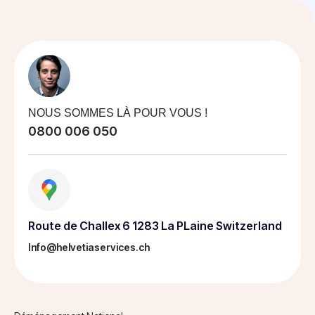
NOUS SOMMES LÀ POUR VOUS !
0800 006 050
Route de Challex 6 1283 La PLaine Switzerland
Info@helvetiaservices.ch