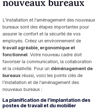
nouveaux bureaux
L’installation et l’aménagement des nouveaux
bureaux sont des étapes importantes pour
assurer le confort et la sécurité de vos
employés. Créez un environnement de
travail agréable, ergonomique et
fonctionnel
. Votre nouveau cadre doit
favoriser la communication, la collaboration
et la créativité. Pour un
déménagement de
bureaux
réussi, voici les points clés de
l’installation et de l’aménagement des
nouveaux bureaux :
La planification de l’implantation des
postes de travail et du mobilier