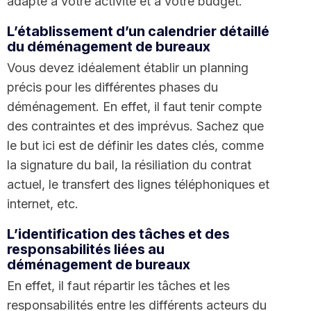
adapté à votre activité et à votre budget.
L’établissement d’un calendrier détaillé
du déménagement de bureaux
Vous devez idéalement établir un planning
précis pour les différentes phases du
déménagement. En effet, il faut tenir compte
des contraintes et des imprévus. Sachez que
le but ici est de définir les dates clés, comme
la signature du bail, la résiliation du contrat
actuel, le transfert des lignes téléphoniques et
internet, etc.
L’identification des tâches et des
responsabilités liées au
déménagement de bureaux
En effet, il faut répartir les tâches et les
responsabilités entre les différents acteurs du