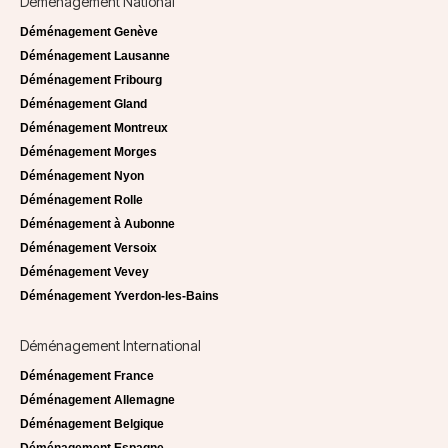
Déménagement National
Déménagement Genève
Déménagement Lausanne
Déménagement Fribourg
Déménagement Gland
Déménagement Montreux
Déménagement Morges
Déménagement Nyon
Déménagement Rolle
Déménagement à Aubonne
Déménagement Versoix
Déménagement Vevey
Déménagement Yverdon-les-Bains
Déménagement International
Déménagement France
Déménagement Allemagne
Déménagement Belgique
Déménagement Espagne