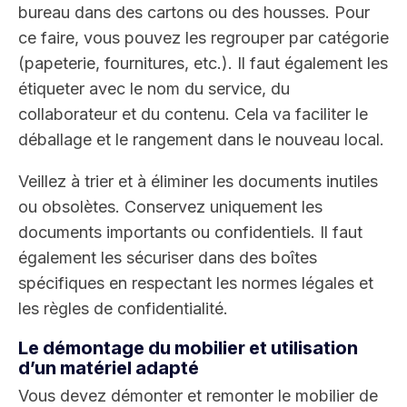
bureau dans des cartons ou des housses. Pour
ce faire, vous pouvez les regrouper par catégorie
(papeterie, fournitures, etc.). Il faut également les
étiqueter avec le nom du service, du
collaborateur et du contenu. Cela va faciliter le
déballage et le rangement dans le nouveau local.
Veillez à trier et à éliminer les documents inutiles
ou obsolètes. Conservez uniquement les
documents importants ou confidentiels. Il faut
également les sécuriser dans des boîtes
spécifiques en respectant les normes légales et
les règles de confidentialité.
Le démontage du mobilier et utilisation
d’un matériel adapté
Vous devez démonter et remonter le mobilier de