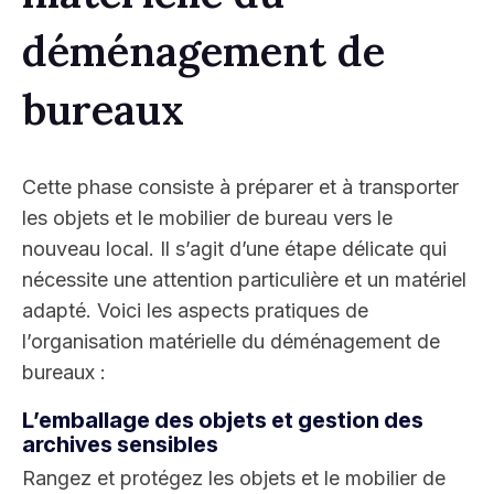
déménagement de
bureaux
Cette phase consiste à préparer et à transporter
les objets et le mobilier de bureau vers le
nouveau local. Il s’agit d’une étape délicate qui
nécessite une attention particulière et un matériel
adapté. Voici les aspects pratiques de
l’organisation matérielle du déménagement de
bureaux :
L’emballage des objets et gestion des
archives sensibles
Rangez et protégez les objets et le mobilier de