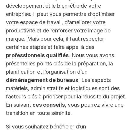
développement et le bien-être de votre
entreprise. Il peut vous permettre d’optimiser
votre espace de travail, d’améliorer votre
productivité et de renforcer votre image de
marque. Mais pour cela, il faut respecter
certaines étapes et faire appel à des
professionnels qualifiés
. Nous vous avons
présenté les points clés de la préparation, la
planification et l’organisation d’un
déménagement de bureaux
. Les aspects
matériels, administratifs et logistiques sont des
facteurs clés à prioriser pour la réussite du projet.
En suivant
ces conseils
, vous pourrez vivre une
transition en toute sérénité.
Si vous souhaitez bénéficier d’un