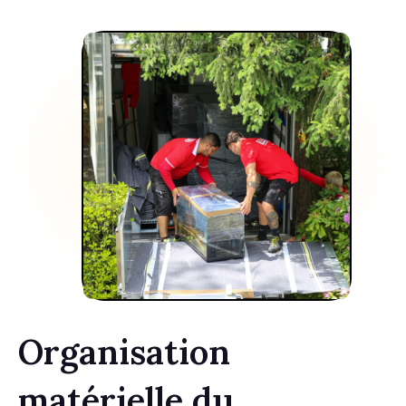
Organisation
matérielle du