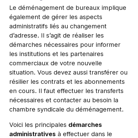
Le déménagement de bureaux implique
également de gérer les aspects
administratifs liés au changement
d’adresse. Il s’agit de réaliser les
démarches nécessaires pour informer
les institutions et les partenaires
commerciaux de votre nouvelle
situation. Vous devez aussi transférer ou
résilier les contrats et les abonnements
en cours. Il faut effectuer les transferts
nécessaires et contacter au besoin la
chambre syndicale du déménagement.
Voici les principales
démarches
administratives
à effectuer dans le