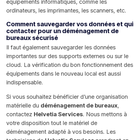
équipements informatiques, comme les
ordinateurs, les imprimantes, les scanners, etc.
Comment sauvegarder vos données et qui
contacter pour un déménagement de
bureaux sécurisé
Il faut également sauvegarder les données
importantes sur des supports externes ou sur le
cloud. La vérification du bon fonctionnement des
équipements dans le nouveau local est aussi
indispensable.
Si vous souhaitez bénéficier d’une organisation
matérielle du
déménagement de bureaux
,
contactez
Helvetia Services
. Nous mettons à
votre disposition tout le matériel de
déménagement adapté à vos besoins. Les