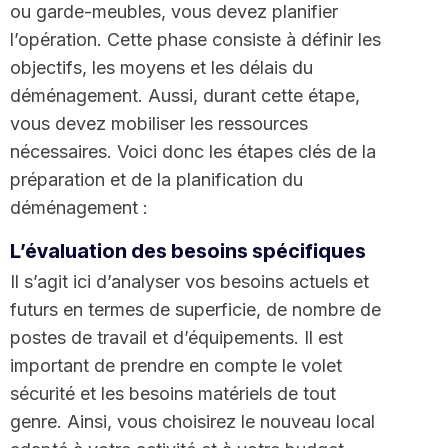
ou garde-meubles, vous devez planifier
l’opération. Cette phase consiste à définir les
objectifs, les moyens et les délais du
déménagement. Aussi, durant cette étape,
vous devez mobiliser les ressources
nécessaires. Voici donc les étapes clés de la
préparation et de la planification du
déménagement :
L’évaluation des besoins spécifiques
Il s’agit ici d’analyser vos besoins actuels et
futurs en termes de superficie, de nombre de
postes de travail et d’équipements. Il est
important de prendre en compte le volet
sécurité et les besoins matériels de tout
genre. Ainsi, vous choisirez le nouveau local