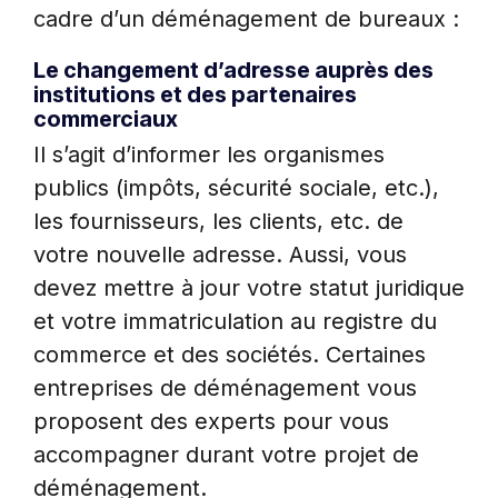
cadre d’un déménagement de bureaux :
Le changement d’adresse auprès des
institutions et des partenaires
commerciaux
Il s’agit d’informer les organismes
publics (impôts, sécurité sociale, etc.),
les fournisseurs, les clients, etc. de
votre nouvelle adresse. Aussi, vous
devez mettre à jour votre statut juridique
et votre immatriculation au registre du
commerce et des sociétés. Certaines
entreprises de déménagement vous
proposent des experts pour vous
accompagner durant votre projet de
déménagement.