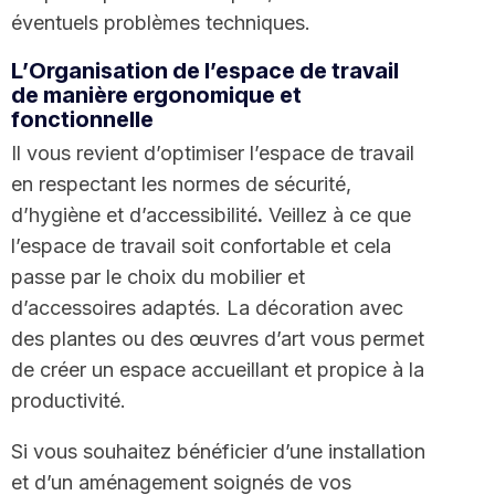
éventuels problèmes techniques.
L’Organisation de l’espace de travail
de manière ergonomique et
fonctionnelle
Il vous revient d’optimiser l’espace de travail
en respectant les normes de sécurité,
d’hygiène et d’accessibilité
.
Veillez à ce que
l’espace de travail soit confortable et cela
passe par le choix du mobilier et
d’accessoires adaptés. La décoration avec
des plantes ou des œuvres d’art vous permet
de créer un espace accueillant et propice à la
productivité.
Si vous souhaitez bénéficier d’une installation
et d’un aménagement soignés de vos