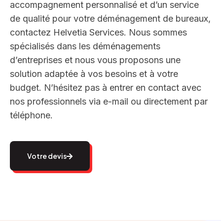
accompagnement personnalisé et d’un service
de qualité pour votre déménagement de bureaux,
contactez Helvetia Services. Nous sommes
spécialisés dans les déménagements
d’entreprises et nous vous proposons une
solution adaptée à vos besoins et à votre
budget. N’hésitez pas à entrer en contact avec
nos professionnels via e-mail ou directement par
téléphone.
Votre devis