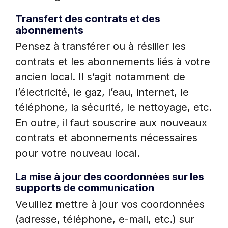
Transfert des contrats et des
abonnements
Pensez à transférer ou à résilier les
contrats et les abonnements liés à votre
ancien local. Il s’agit notamment de
l’électricité, le gaz, l’eau, internet, le
téléphone, la sécurité, le nettoyage, etc.
En outre, il faut souscrire aux nouveaux
contrats et abonnements nécessaires
pour votre nouveau local.
La mise à jour des coordonnées sur les
supports de communication
Veuillez mettre à jour vos coordonnées
(adresse, téléphone, e-mail, etc.) sur