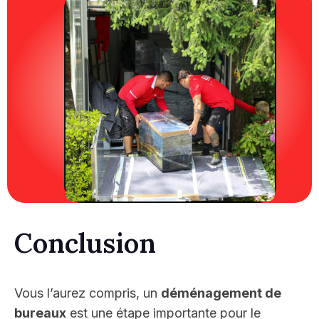
Conclusion
Vous l’aurez compris, un
déménagement de
bureaux
est une étape importante pour le