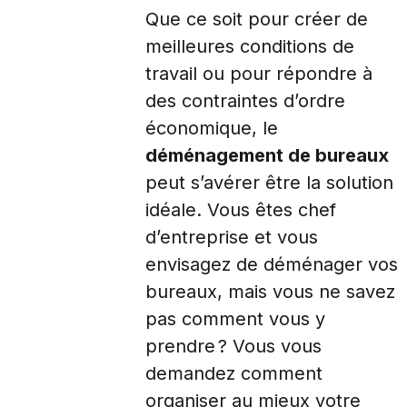
Que ce soit pour créer de
meilleures conditions de
travail ou pour répondre à
des contraintes d’ordre
économique, le
déménagement de bureaux
peut s’avérer être la solution
idéale. Vous êtes chef
d’entreprise et vous
envisagez de déménager vos
bureaux, mais vous ne savez
pas comment vous y
prendre ? Vous vous
demandez comment
organiser au mieux votre