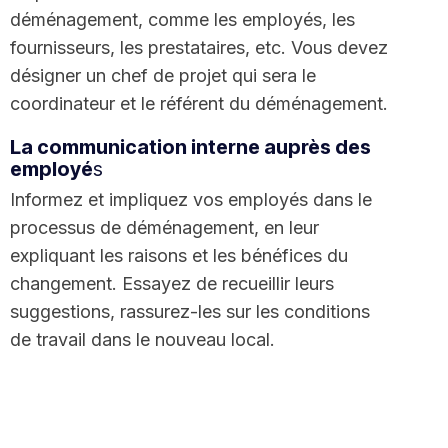
déménagement, comme les employés, les
fournisseurs, les prestataires, etc. Vous devez
désigner un chef de projet qui sera le
coordinateur et le référent du déménagement.
La communication interne auprès des
employé
s
Informez et impliquez vos employés dans le
processus de déménagement, en leur
expliquant les raisons et les bénéfices du
changement. Essayez de recueillir leurs
suggestions, rassurez-les sur les conditions
de travail dans le nouveau local.