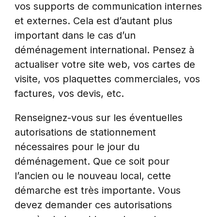
vos supports de communication internes
et externes. Cela est d’autant plus
important dans le cas d’un
déménagement international. Pensez à
actualiser votre site web, vos cartes de
visite, vos plaquettes commerciales, vos
factures, vos devis, etc.
Renseignez-vous sur les éventuelles
autorisations de stationnement
nécessaires pour le jour du
déménagement. Que ce soit pour
l’ancien ou le nouveau local, cette
démarche est très importante. Vous
devez demander ces autorisations