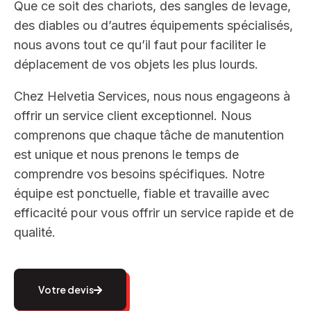
Que ce soit des chariots, des sangles de levage,
des diables ou d’autres équipements spécialisés,
nous avons tout ce qu’il faut pour faciliter le
déplacement de vos objets les plus lourds.
Chez Helvetia Services, nous nous engageons à
offrir un service client exceptionnel. Nous
comprenons que chaque tâche de manutention
est unique et nous prenons le temps de
comprendre vos besoins spécifiques. Notre
équipe est ponctuelle, fiable et travaille avec
efficacité pour vous offrir un service rapide et de
qualité.
Votre devis