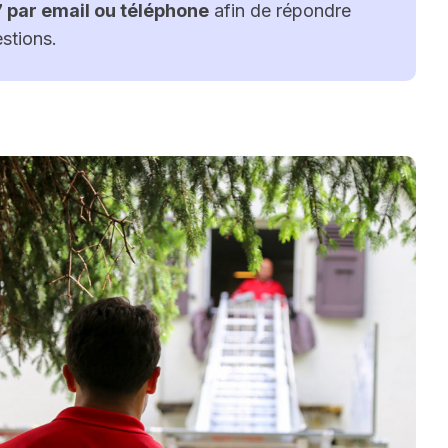
7 par email ou téléphone
afin de répondre
stions.